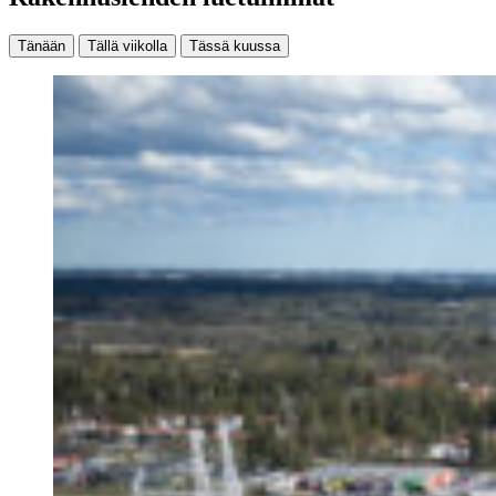
Tänään
Tällä viikolla
Tässä kuussa