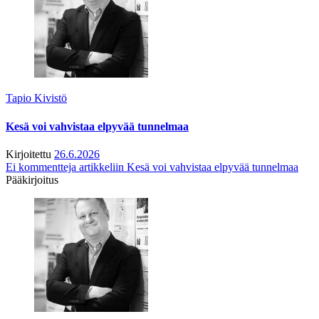
Tapio Kivistö
Kesä voi vahvistaa elpyvää tunnelmaa
Kirjoitettu
26.6.2026
Ei kommentteja
artikkeliin Kesä voi vahvistaa elpyvää tunnelmaa
Pääkirjoitus