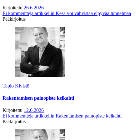
Kirjoitettu
26.6.2026
Ei kommentteja
artikkeliin Kesä voi vahvistaa elpyvää tunnelmaa
Pääkirjoitus
Tapio Kivistö
Rakentamisen painopiste keikahti
Kirjoitettu
12.6.2026
Ei kommentteja
artikkeliin Rakentamisen painopiste keikahti
Pääkirjoitus