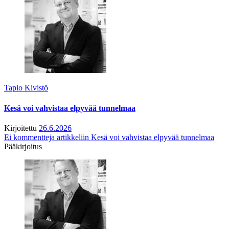
Tapio Kivistö
Kesä voi vahvistaa elpyvää tunnelmaa
Kirjoitettu
26.6.2026
Ei kommentteja
artikkeliin Kesä voi vahvistaa elpyvää tunnelmaa
Pääkirjoitus