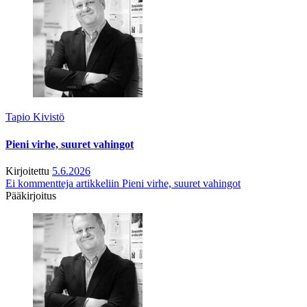
Tapio Kivistö
Pieni virhe, suuret vahingot
Kirjoitettu
5.6.2026
Ei kommentteja
artikkeliin Pieni virhe, suuret vahingot
Pääkirjoitus