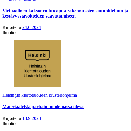
Virtuaalinen kaksonen tuo apua rakennuksien suunnitteluun ja
kestävyystavoitteiden saavuttamiseen
Kirjoitettu
24.6.2024
Ilmoitus
Helsingin kiertotalouden klusteriohjelma
Materiaaleista parhain on olemassa oleva
Kirjoitettu
18.9.2023
Ilmoitus