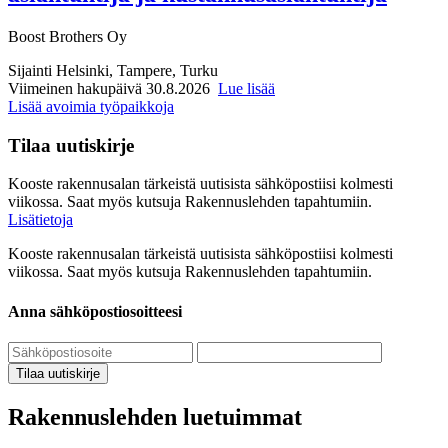
Boost Brothers Oy
Sijainti
Helsinki, Tampere, Turku
Viimeinen hakupäivä 30.8.2026
Lue lisää
Lisää avoimia työpaikkoja
Tilaa uutiskirje
Kooste rakennusalan tärkeistä uutisista sähköpostiisi kolmesti
viikossa. Saat myös kutsuja Rakennuslehden tapahtumiin.
Lisätietoja
Kooste rakennusalan tärkeistä uutisista sähköpostiisi kolmesti
viikossa. Saat myös kutsuja Rakennuslehden tapahtumiin.
Anna sähköpostiosoitteesi
Tilaa uutiskirje
Rakennuslehden luetuimmat