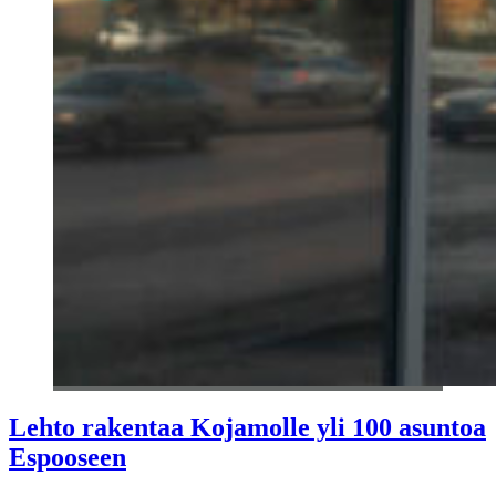
Lehto rakentaa Kojamolle yli 100 asuntoa
Espooseen