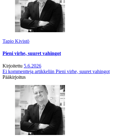
Tapio Kivistö
Pieni virhe, suuret vahingot
Kirjoitettu
5.6.2026
Ei kommentteja
artikkeliin Pieni virhe, suuret vahingot
Pääkirjoitus