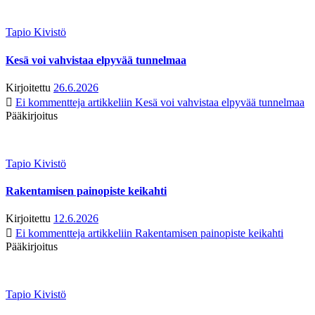
Tapio Kivistö
Kesä voi vahvistaa elpyvää tunnelmaa
Kirjoitettu
26.6.2026
Ei kommentteja
artikkeliin Kesä voi vahvistaa elpyvää tunnelmaa
Pääkirjoitus
Tapio Kivistö
Rakentamisen painopiste keikahti
Kirjoitettu
12.6.2026
Ei kommentteja
artikkeliin Rakentamisen painopiste keikahti
Pääkirjoitus
Tapio Kivistö