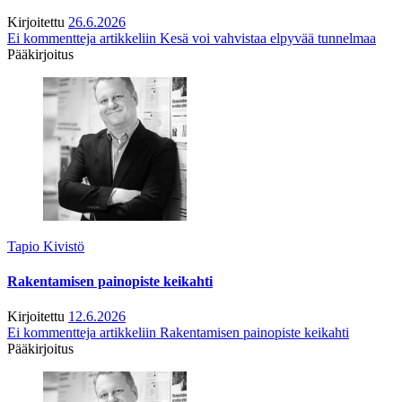
Kirjoitettu
26.6.2026
Ei kommentteja
artikkeliin Kesä voi vahvistaa elpyvää tunnelmaa
Pääkirjoitus
Tapio Kivistö
Rakentamisen painopiste keikahti
Kirjoitettu
12.6.2026
Ei kommentteja
artikkeliin Rakentamisen painopiste keikahti
Pääkirjoitus