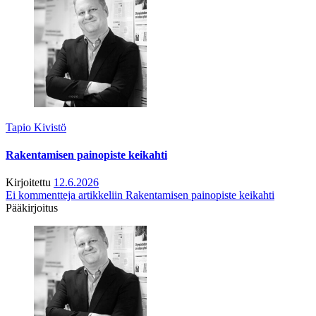
Tapio Kivistö
Rakentamisen painopiste keikahti
Kirjoitettu
12.6.2026
Ei kommentteja
artikkeliin Rakentamisen painopiste keikahti
Pääkirjoitus