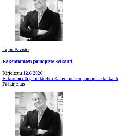
Tapio Kivistö
Rakentamisen painopiste keikahti
Kirjoitettu
12.6.2026
Ei kommentteja
artikkeliin Rakentamisen painopiste keikahti
Pääkirjoitus