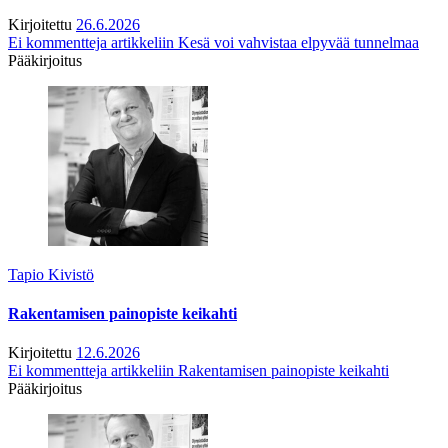
Kirjoitettu
26.6.2026
Ei kommentteja
artikkeliin Kesä voi vahvistaa elpyvää tunnelmaa
Pääkirjoitus
Tapio Kivistö
Rakentamisen painopiste keikahti
Kirjoitettu
12.6.2026
Ei kommentteja
artikkeliin Rakentamisen painopiste keikahti
Pääkirjoitus