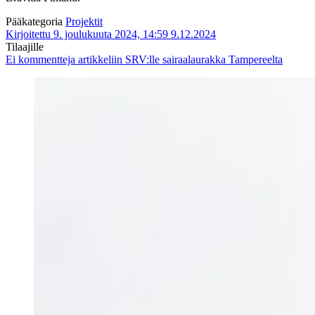
Pääkategoria
Projektit
Kirjoitettu 9. joulukuuta 2024, 14:59
9.12.2024
Tilaajille
Ei kommentteja
artikkeliin SRV:lle sairaalaurakka Tampereelta