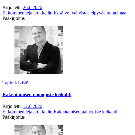
Kirjoitettu
26.6.2026
Ei kommentteja
artikkeliin Kesä voi vahvistaa elpyvää tunnelmaa
Pääkirjoitus
Tapio Kivistö
Rakentamisen painopiste keikahti
Kirjoitettu
12.6.2026
Ei kommentteja
artikkeliin Rakentamisen painopiste keikahti
Pääkirjoitus