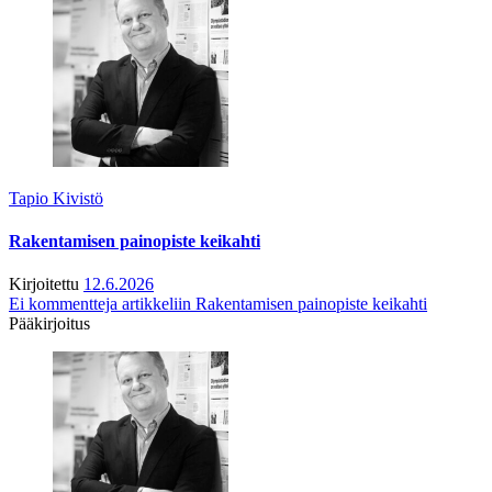
Tapio Kivistö
Rakentamisen painopiste keikahti
Kirjoitettu
12.6.2026
Ei kommentteja
artikkeliin Rakentamisen painopiste keikahti
Pääkirjoitus