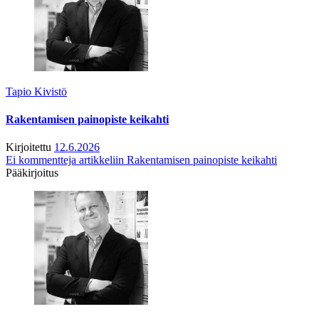
Tapio Kivistö
Rakentamisen painopiste keikahti
Kirjoitettu
12.6.2026
Ei kommentteja
artikkeliin Rakentamisen painopiste keikahti
Pääkirjoitus