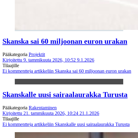
Skanska sai 60 miljoonan euron urakan
Pääkategoria
Projektit
Kirjoitettu 9. tammikuuta 2026, 10:52
9.1.2026
Tilaajille
Ei kommentteja
artikkeliin Skanska sai 60 miljoonan euron urakan
Skanskalle uusi sairaalaurakka Turusta
Pääkategoria
Rakentaminen
Kirjoitettu 21. tammikuuta 2026, 10:24
21.1.2026
Tilaajille
Ei kommentteja
artikkeliin Skanskalle uusi sairaalaurakka Turusta