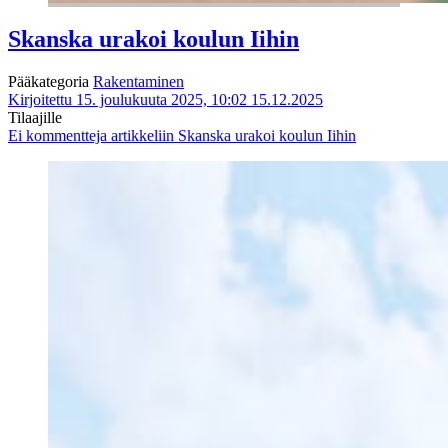
Skanska urakoi koulun Iihin
Pääkategoria
Rakentaminen
Kirjoitettu 15. joulukuuta 2025, 10:02
15.12.2025
Tilaajille
Ei kommentteja
artikkeliin Skanska urakoi koulun Iihin