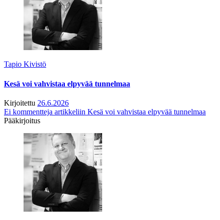
Tapio Kivistö
Kesä voi vahvistaa elpyvää tunnelmaa
Kirjoitettu
26.6.2026
Ei kommentteja
artikkeliin Kesä voi vahvistaa elpyvää tunnelmaa
Pääkirjoitus