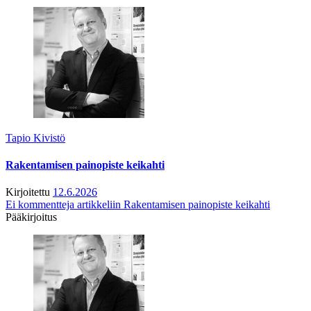
Tapio Kivistö
Rakentamisen painopiste keikahti
Kirjoitettu
12.6.2026
Ei kommentteja
artikkeliin Rakentamisen painopiste keikahti
Pääkirjoitus