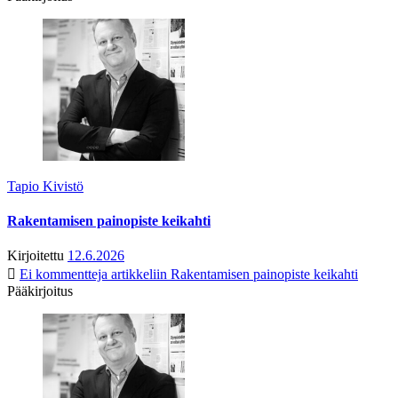
Tapio Kivistö
Rakentamisen painopiste keikahti
Kirjoitettu
12.6.2026
Ei kommentteja
artikkeliin Rakentamisen painopiste keikahti
Pääkirjoitus