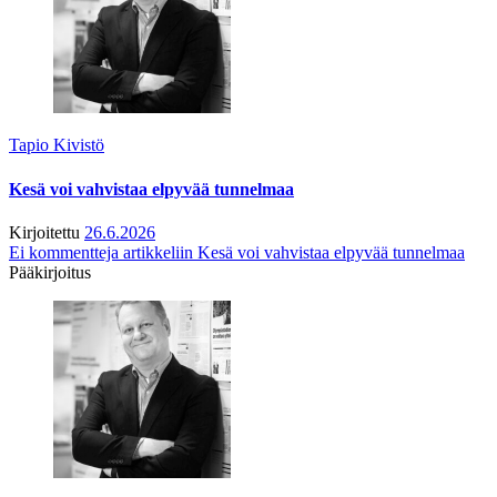
Tapio Kivistö
Kesä voi vahvistaa elpyvää tunnelmaa
Kirjoitettu
26.6.2026
Ei kommentteja
artikkeliin Kesä voi vahvistaa elpyvää tunnelmaa
Pääkirjoitus