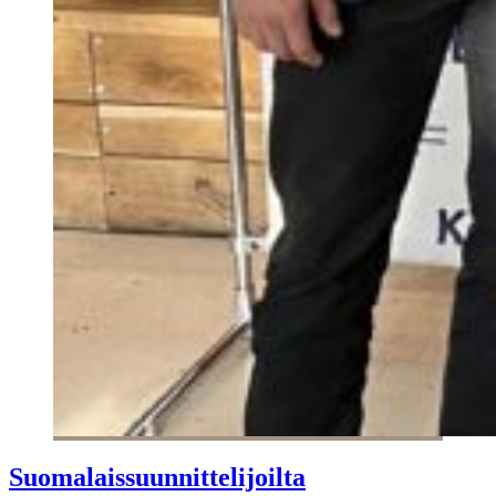
Suomalaissuunnittelijoilta