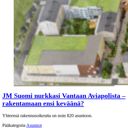
JM Suomi nurkkasi Vantaan Aviapolista –
rakentamaan ensi keväänä?
Yhteensä rakennusoikeutta on noin 820 asuntoon.
Pääkategoria
Asunnot