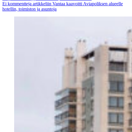
Ei kommentteja
artikkeliin Vantaa kaavoitti Aviapoliksen alueelle
hotellin, toimiston ja asuntoja