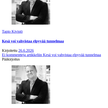
Tapio Kivistö
Kesä voi vahvistaa elpyvää tunnelmaa
Kirjoitettu
26.6.2026
Ei kommentteja
artikkeliin Kesä voi vahvistaa elpyvää tunnelmaa
Pääkirjoitus