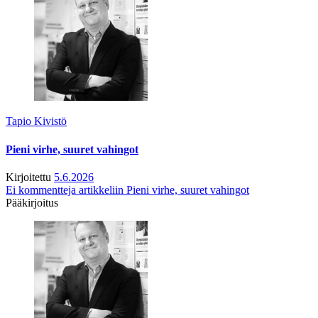
Tapio Kivistö
Pieni virhe, suuret vahingot
Kirjoitettu
5.6.2026
Ei kommentteja
artikkeliin Pieni virhe, suuret vahingot
Pääkirjoitus