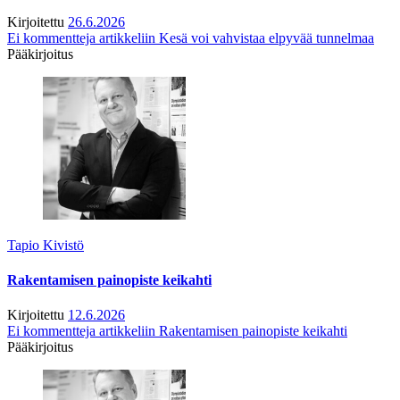
Kirjoitettu
26.6.2026
Ei kommentteja
artikkeliin Kesä voi vahvistaa elpyvää tunnelmaa
Pääkirjoitus
Tapio Kivistö
Rakentamisen painopiste keikahti
Kirjoitettu
12.6.2026
Ei kommentteja
artikkeliin Rakentamisen painopiste keikahti
Pääkirjoitus