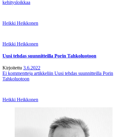
kehitysloikkaa
Heikki Heikkonen
Heikki Heikkonen
Uusi tehdas suunnitteilla Porin Tahkoluotoon
Kirjoitettu
3.6.2022
Ei kommentteja
artikkeliin Uusi tehdas suunnitteilla Porin
Tahkoluotoon
Heikki Heikkonen