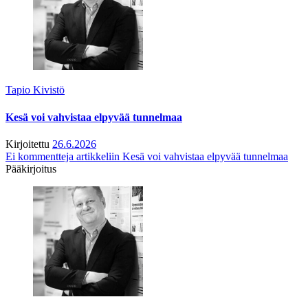
Tapio Kivistö
Kesä voi vahvistaa elpyvää tunnelmaa
Kirjoitettu
26.6.2026
Ei kommentteja
artikkeliin Kesä voi vahvistaa elpyvää tunnelmaa
Pääkirjoitus