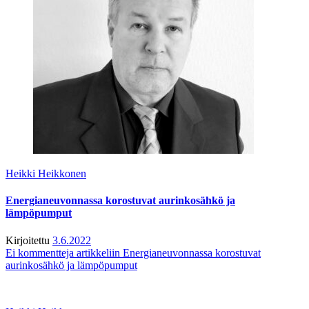
Heikki Heikkonen
Energianeuvonnassa korostuvat aurinkosähkö ja
lämpöpumput
Kirjoitettu
3.6.2022
Ei kommentteja
artikkeliin Energianeuvonnassa korostuvat
aurinkosähkö ja lämpöpumput