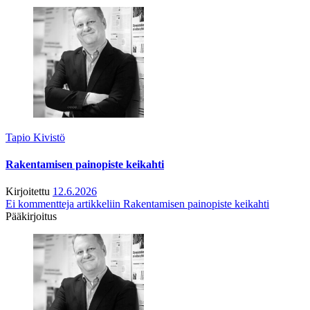
Tapio Kivistö
Rakentamisen painopiste keikahti
Kirjoitettu
12.6.2026
Ei kommentteja
artikkeliin Rakentamisen painopiste keikahti
Pääkirjoitus